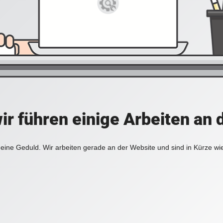
ir führen einige Arbeiten an 
eine Geduld. Wir arbeiten gerade an der Website und sind in Kürze wi