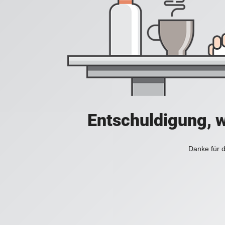
Entschuldigung, w
Danke für d